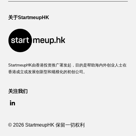
关于StartmeupHK
StartmeupHK由香港投资推广署发起，目的是帮助海内外创业人士在
香港成立或发展创新型和规模化的初创公司。
关注我们
© 2026 StartmeupHK 保留一切权利