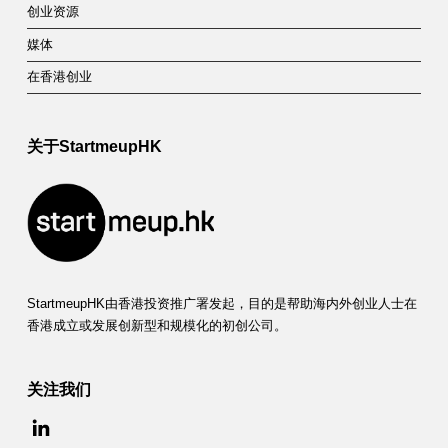
创业资源
媒体
在香港创业
关于StartmeupHK
StartmeupHK由香港投资推广署发起，目的是帮助海内外创业人士在
香港成立或发展创新型和规模化的初创公司。
关注我们