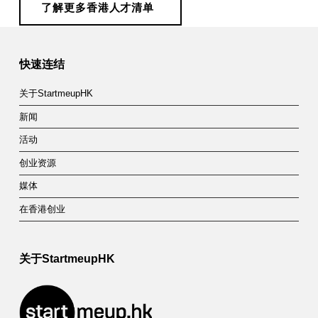
了解更多香港人才清单
Skip back to main navigation
快速连结
关于StartmeupHK
新闻
活动
创业资源
媒体
在香港创业
关于StartmeupHK