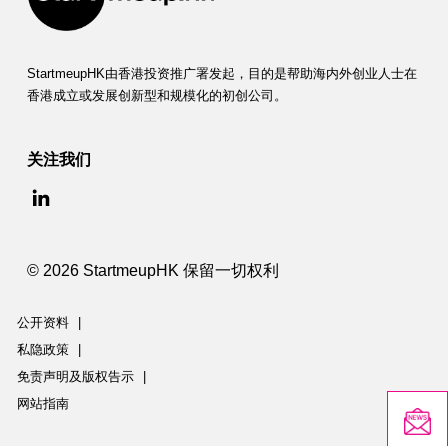
StartmeupHK由香港投资推广署发起，目的是帮助海内外创业人士在
香港成立或发展创新型和规模化的初创公司。
关注我们
© 2026 StartmeupHK 保留一切权利
公开资料
|
私隐政策
|
免责声明及版权告示
|
网站指南