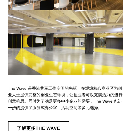
The Wave 是香港共享工作空间的先驱，在观塘核心商业区为创
业人士提供完整的创业生态环境，让创业者可以充满活力的进行
创意构思。同时为了满足更多中小企业的需要，The Wave 也进
一步的提供了服务式办公室，活动空间等多元选择。
了解更多THE WAVE