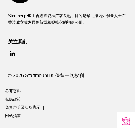
StartmeupHK由香港投资推广署发起，目的是帮助海内外创业人士在
香港成立或发展创新型和规模化的初创公司。
关注我们
© 2026 StartmeupHK 保留一切权利
公开资料
|
私隐政策
|
免责声明及版权告示
|
网站指南