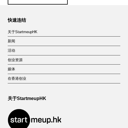
Skip back to main navigation
快速连结
关于StartmeupHK
新闻
活动
创业资源
媒体
在香港创业
关于StartmeupHK