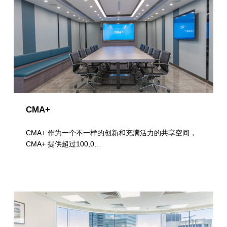
CMA+
CMA+ 作为一个不一样的创新和充满活力的共享空间，
CMA+ 提供超过100,0…