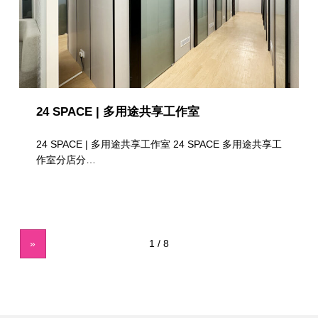
24 SPACE | 多用途共享工作室
24 SPACE | 多用途共享工作室 24 SPACE 多用途共享工
作室分店分…
»