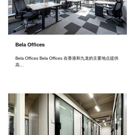
Bela Offices
Bela Offices Bela Offices 在香港和九龙的主要地点提供
高…