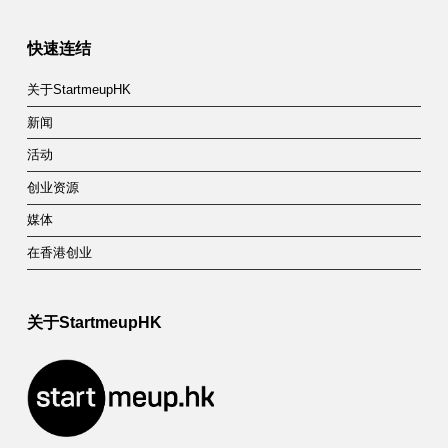
快速连结
关于StartmeupHK
新闻
活动
创业资源
媒体
在香港创业
关于StartmeupHK