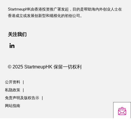
StartmeupHK由香港投资推广署发起，目的是帮助海内外创业人士在
香港成立或发展创新型和规模化的初创公司。
关注我们
© 2025 StartmeupHK 保留一切权利
公开资料
|
私隐政策
|
免责声明及版权告示
|
网站指南