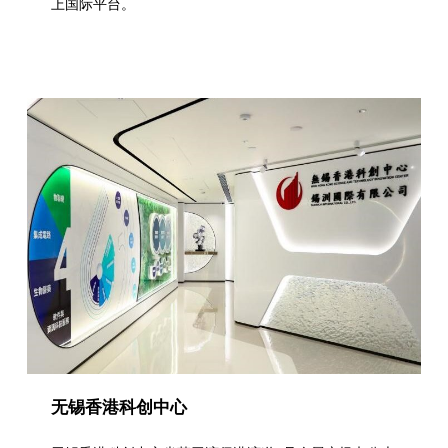
上国际平台。
无锡香港科创中心