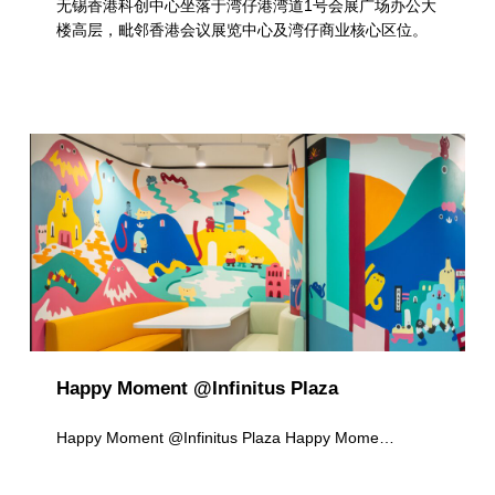
无锡香港科创中心坐落于湾仔港湾道1号会展广场办公大
楼高层，毗邻香港会议展览中心及湾仔商业核心区位。
Happy Moment @Infinitus Plaza
Happy Moment @Infinitus Plaza Happy Mome…