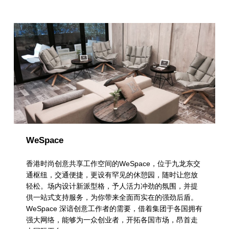
WeSpace
香港时尚创意共享工作空间的WeSpace，位于九龙东交
通枢纽，交通便捷，更设有罕见的休憩园，随时让您放
轻松。场内设计新派型格，予人活力冲劲的氛围，并提
供一站式支持服务，为你带来全面而实在的强劲后盾。
WeSpace 深谙创意工作者的需要，借着集团于各国拥有
强大网络，能够为一众创业者，开拓各国市场，昂首走