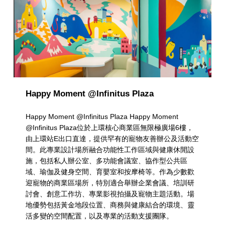
Happy Moment @Infinitus Plaza
Happy Moment @Infinitus Plaza Happy Moment
@Infinitus Plaza位於上環核心商業區無限極廣場6樓，
由上環站E出口直達，提供罕有的寵物友善辦公及活動空
間。此專業設計場所融合功能性工作區域與健康休閒設
施，包括私人辦公室、多功能會議室、協作型公共區
域、瑜伽及健身空間、育嬰室和按摩椅等。作為少數歡
迎寵物的商業區場所，特別適合舉辦企業會議、培訓研
討會、創意工作坊、專業影視拍攝及寵物主題活動。場
地優勢包括黃金地段位置、商務與健康結合的環境、靈
活多變的空間配置，以及專業的活動支援團隊。