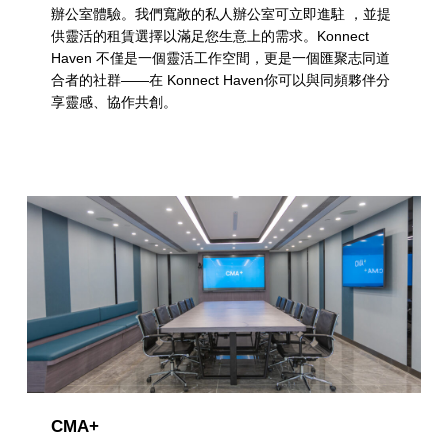
辦公室體驗。我們寬敞的私人辦公室可立即進駐 ，並提
供靈活的租賃選擇以滿足您生意上的需求。Konnect
Haven 不僅是一個靈活工作空間，更是一個匯聚志同道
合者的社群——在 Konnect Haven你可以與同頻夥伴分
享靈感、協作共創。
CMA+