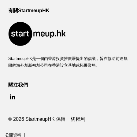
有關StartmeupHK
StartmeupHK是一個由香港投資推廣署提出的倡議，旨在協助前途無
限的海外創新初創公司在香港設立基地或拓展業務。
關注我們
© 2026 StartmeupHK 保留一切權利
公開資料
|