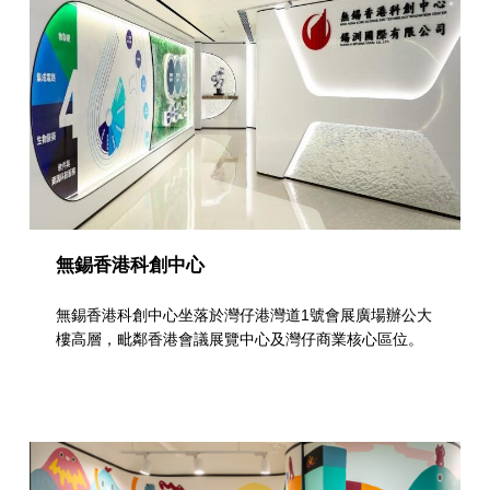
無錫香港科創中心
無錫香港科創中心坐落於灣仔港灣道1號會展廣場辦公大
樓高層，毗鄰香港會議展覽中心及灣仔商業核心區位。