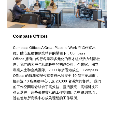
Compass Offices
Compass Offices A Great Place to Work 在協作式思
維、貼心服務和創業精神的帶領下，Compass
Offices 擁有由各行各業和多元化的專才組成活力創新社
區。我們的客戶包括成長中的初創公司、企業家、獨立
專業人士和企業團隊。2009 年於香港成立，Compass
Offices 的服務式辦公室業務已發展至 10 個主要城市，
擁有近 40 所商務中心，及 20,000 名滿意的客戶。 我們
的工作空間理念結合了高效益、靈活擴充、高端科技和
多元選擇；這些都在靈活的工作空間組合中得到體現，
旨在使每所商務中心成為理想的工作場所。