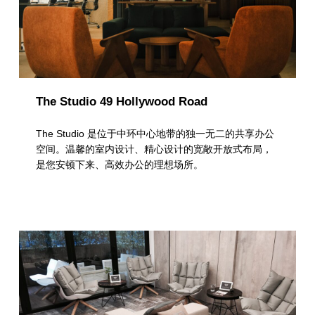
The Studio 49 Hollywood Road
The Studio 是位于中环中心地带的独一无二的共享办公
空间。温馨的室内设计、精心设计的宽敞开放式布局，
是您安顿下来、高效办公的理想场所。