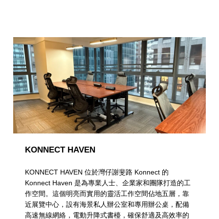
KONNECT HAVEN
KONNECT HAVEN 位於灣仔謝斐路 Konnect 的
Konnect Haven 是為專業人士、企業家和團隊打造的工
作空間。這個明亮而實用的靈活工作空間佔地五層，靠
近展覽中心，設有海景私人辦公室和專用辦公桌，配備
高速無線網絡，電動升降式書檯，確保舒適及高效率的