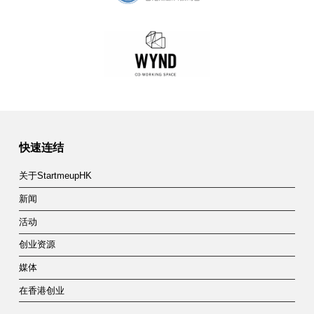
快速连结
关于StartmeupHK
新闻
活动
创业资源
媒体
在香港创业