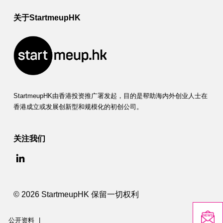
关于StartmeupHK
StartmeupHK由香港投资推广署发起，目的是帮助海内外创业人士在
香港成立或发展创新型和规模化的初创公司。
关注我们
© 2026 StartmeupHK 保留一切权利
公开资料
|