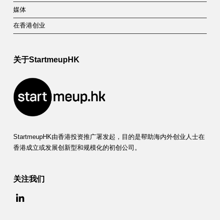
媒体
在香港创业
关于StartmeupHK
StartmeupHK由香港投资推广署发起，目的是帮助海内外创业人士在
香港成立或发展创新型和规模化的初创公司。
关注我们