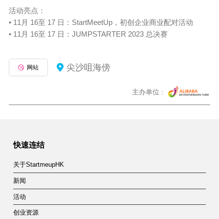
活动亮点：
• 11月 16至 17 日：StartMeetUp，初创企业商业配对活动
• 11月 16至 17 日：JUMPSTARTER 2023 总决赛
尖沙咀海傍
网站
主办单位 :
快速连结
关于StartmeupHK
新闻
活动
创业资源