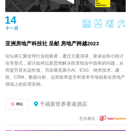
14
十一月
亚洲房地产科技社 呈献 房地产跨越2023
论坛将汇聚全球行业创新者，通过主题演讲、座谈会和小组讨
论等形式，探讨如何以新思维解决投资组合中固有的问题，从
而提升其长远价值。另设展览展示AI、ESG、纳米技术、建
筑、CRM、数据分析、运营效率提升和资本市场创新在房地产
领域上的应用实例。
千禧新世界香港酒店
网站
主办单位
: