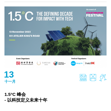
13
十一月
1.5°C 峰会
- 以科技定义未来十年