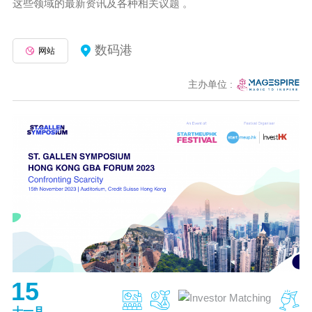
这些领域的最新资讯及各种相关议题 。
数码港
网站
主办单位 :
15
十一月