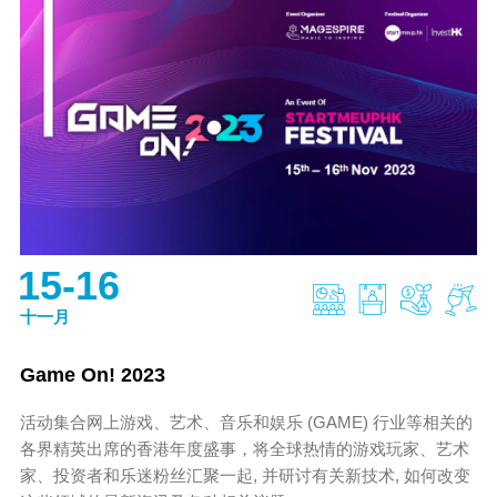
15-16
十一月
Game On! 2023
活动集合网上游戏、艺术、音乐和娱乐 (GAME) 行业等相关的
各界精英出席的香港年度盛事，将全球热情的游戏玩家、艺术
家、投资者和乐迷粉丝汇聚一起, 并研讨有关新技术, 如何改变