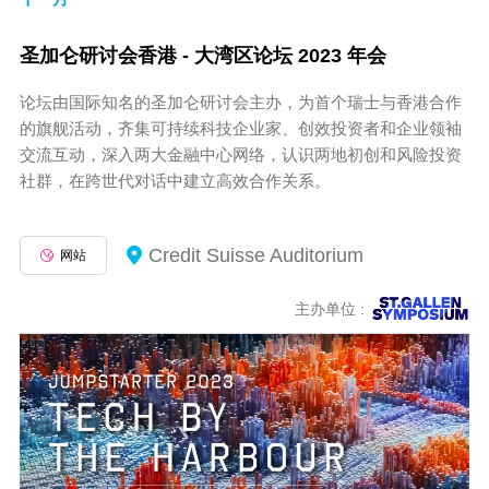
圣加仑研讨会香港 - 大湾区论坛 2023 年会
论坛由国际知名的圣加仑研讨会主办，为首个瑞士与香港合作
的旗舰活动，齐集可持续科技企业家、创效投资者和企业领袖
交流互动，深入两大金融中心网络，认识两地初创和风险投资
社群，在跨世代对话中建立高效合作关系。
Credit Suisse Auditorium
网站
主办单位 :