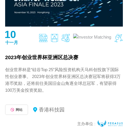
10
十一月
2023年创业世界杯亚洲区总决赛
创业世界杯是“硅谷Top 25”风险投资机构天马科创投旗下国际
性创业赛事。 2023年创业世界杯亚洲区总决赛冠军将获得3万
港币奖励，还将前往美国旧金山角逐全球总冠军，有望获得
100万美金投资奖励。
香港科技园
网站
主办单位 :