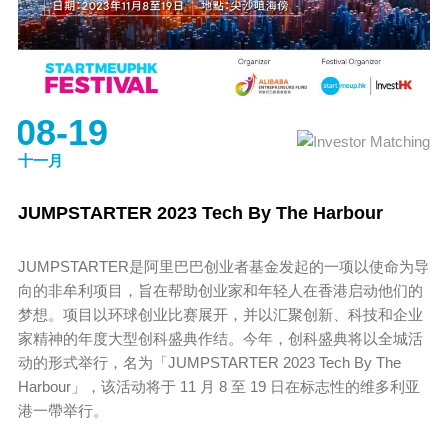
08-19
十一月
JUMPSTARTER 2023 Tech By The Harbour
JUMPSTARTER是阿里巴巴创业者基金发起的一项以使命为导
向的非牟利项目，旨在帮助创业家和年轻人在香港启动他们的
梦想。项目以环球创业比赛展开，并以汇聚创新、科技和企业
家精神的年度大型创科盛典作结。今年，创科盛典将以全城活
动的形式举行，名为「JUMPSTARTER 2023 Tech By The
Harbour」，该活动将于 11 月 8 至 19 日在标志性的维多利亚
港一帶举行。