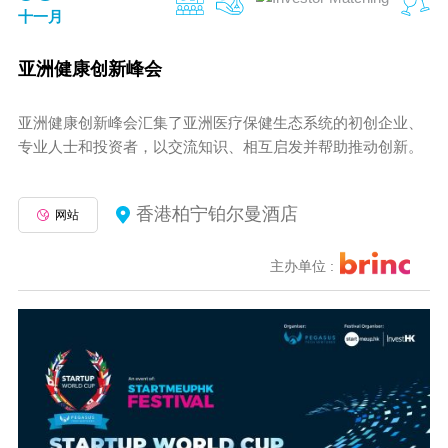
十一月
亚洲健康创新峰会
亚洲健康创新峰会汇集了亚洲医疗保健生态系统的初创企业、
专业人士和投资者，以交流知识、相互启发并帮助推动创新。
香港柏宁铂尔曼酒店
网站
主办单位 :