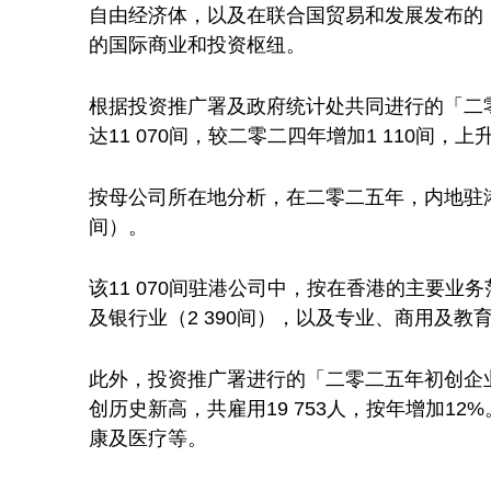
自由经济体，以及在联合国贸易和发展发布的
的国际商业和投资枢纽。
根据投资推广署及政府统计处共同进行的「二
达11 070间，较二零二四年增加1 110间，上
按母公司所在地分析，在二零二五年，内地驻港公
间）。
该11 070间驻港公司中，按在香港的主要业
及银行业（2 390间），以及专业、商用及教育
此外，投资推广署进行的「二零二五年初创企业
创历史新高，共雇用19 753人，按年增加
康及医疗等。