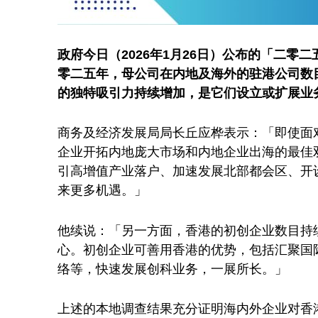
政府今日（2026年1月26日）公布的「二
零二五年，母公司在内地及海外的驻港公司数目增
的独特吸引力持续增加，是它们设立或扩展业
商务及经济发展局局长丘应桦表示：「即使面
企业开拓内地庞大市场和内地企业出海的最佳
引高增值产业落户、加速发展北部都会区、开
来更多机遇。」
他续说：「另一方面，香港的初创企业数目持
心。初创企业可善用香港的优势，包括汇聚国
络等，快速发展创科业务，一展所长。」
上述的本地调查结果充分证明海内外企业对香