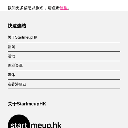
欲知更多信息及报名，请点击
这里
。
Skip back to main navigation
快速连结
关于StartmeupHK
新闻
活动
创业资源
媒体
在香港创业
关于StartmeupHK