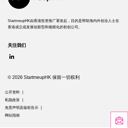
StartmeupHK由香港投资推广署发起，目的是帮助海内外创业人士在
香港成立或发展创新型和规模化的初创公司。
关注我们
© 2026 StartmeupHK 保留一切权利
公开资料
|
私隐政策
|
免责声明及版权告示
|
网站指南