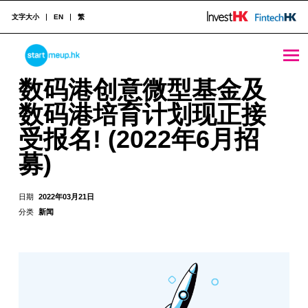
文字大小
EN
繁
STARTMEUPHK
数码港创意微型基金及数码港培育计划现正接受报名! (2022年6月招募) - StartmeupHK
数码港创意微型基金及
数码港培育计划现正接
STARTMEUPHK FESTIVAL IS THE LEADING STARTUP AND INNOVATION CONFERENCE EVENT IN HONG KONG
受报名! (2022年6月招
募)
日期
2022年03月21日
分类
新闻