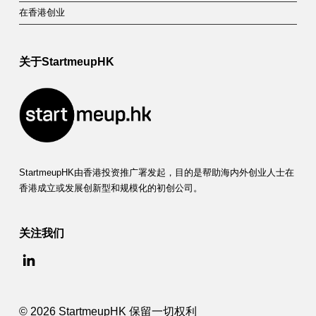
在香港创业
关于StartmeupHK
StartmeupHK由香港投资推广署发起，目的是帮助海内外创业人士在
香港成立或发展创新型和规模化的初创公司。
关注我们
© 2026 StartmeupHK 保留一切权利