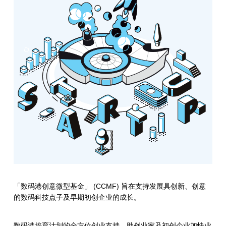
「数码港创意微型基金」 (CCMF) 旨在支持发展具创新、创意
的数码科技点子及早期初创企业的成长。
数码港培育计划的全方位创业支持，助创业家及初创企业加快业