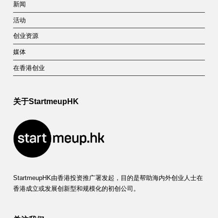
新闻
活动
创业资源
媒体
在香港创业
关于StartmeupHK
StartmeupHK由香港投资推广署发起，目的是帮助海内外创业人士在
香港成立或发展创新型和规模化的初创公司。