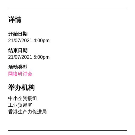
详情
开始日期
21/07/2021 4:00pm
结束日期
21/07/2021 5:00pm
活动类型
网络研讨会
举办机构
中小企资援组
工业贸易署
香港生产力促进局