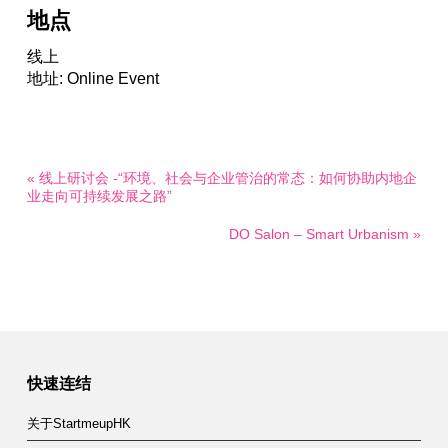
地点
线上
地址: Online Event
« 线上研讨会 -“环境、社会与企业管治的常态：如何协助内地企
业走向可持续发展之路”
DO Salon – Smart Urbanism »
快速连结
关于StartmeupHK