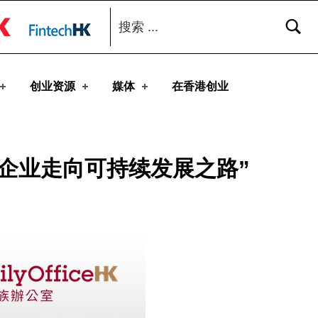
搜索：
toggle button
创业资源
媒体
在香港创业
地企业走向可持续发展之路”