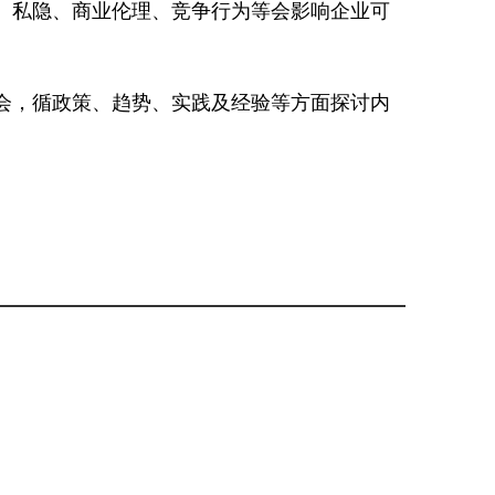
工、私隐、商业伦理、竞争行为等会影响企业可
讨会，循政策、趋势、实践及经验等方面探讨内