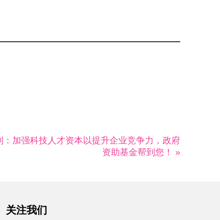
列：加强科技人才资本以提升企业竞争力，政府
资助基金帮到您！ »
关注我们