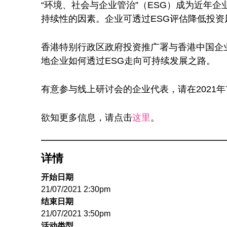
“环境、社会与企业管治”（ESG）成为近年
持续性的因素。企业可透过ESG评估降低投
香港特别行政区政府投资推广署与香港中国企业
地企业如何透过ESG走向可持续发展之路。
有意参与线上研讨会的企业代表，请在2021年
欲知更多信息，请点击
这里
。
详情
开始日期
21/07/2021 2:30pm
结束日期
21/07/2021 3:50pm
活动类型