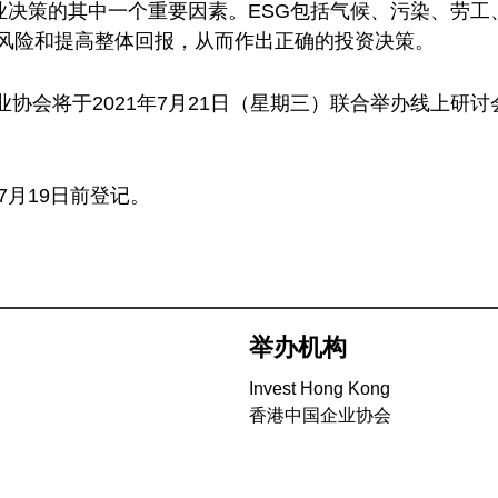
企业决策的其中一个重要因素。ESG包括气候、污染、劳
资风险和提高整体回报，从而作出正确的投资决策。
协会将于2021年7月21日（星期三）联合举办线上研
7月19日前登记。
举办机构
Invest Hong Kong
香港中国企业协会