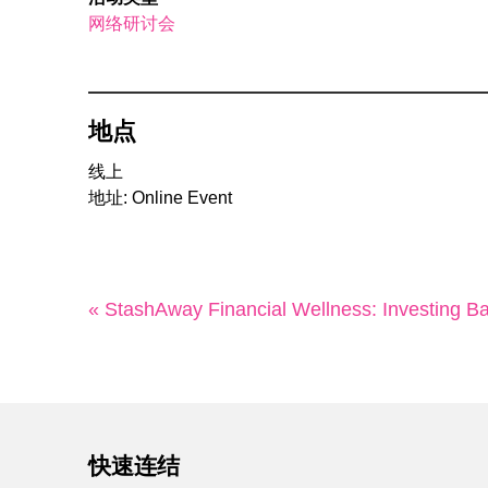
网络研讨会
地点
线上
地址: Online Event
« StashAway Financial Wellness: Investing Ba
快速连结