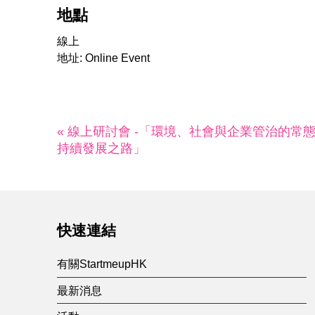
地點
線上
地址: Online Event
« 線上研討會 -「環境、社會與企業管治的常
持續發展之路」
快速連結
有關StartmeupHK
最新消息