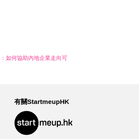
態：如何協助內地企業走向可
有關StartmeupHK