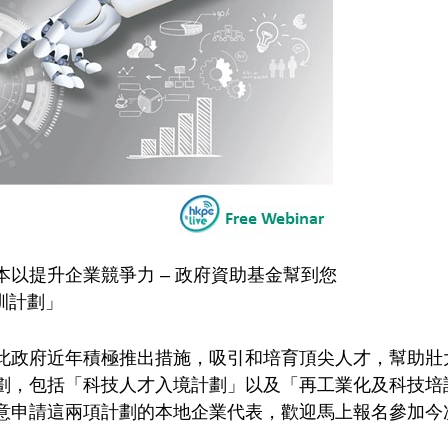
以提升企業競爭力 – 政府資助基金幫到您
訓計劃」
此政府近年積極推出措施，吸引和培育頂尖人才，幫助壯
劃，包括「科技人才入境計劃」以及「再工業化及科技培
意申請這兩項計劃的本地企業代表，歡迎馬上報名參加今