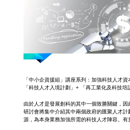
「中小企資援組」講座系列：加強科技人才資本
「科技人才入境計劃」+ 「再工業化及科技培
由於人才是發展創科的其中一個致勝關鍵，因
研討會將集中介紹其中兩個政府的匯聚人才計
源，為本身業務加強所需的科技人才陣容。有