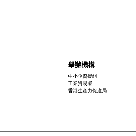
舉辦機構
中小企資援組
工業貿易署
香港生產力促進局