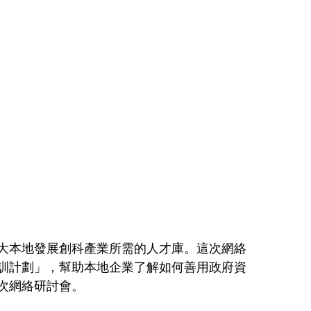
大本地發展創科產業所需的人才庫。這次網絡
訓計劃」，幫助本地企業了解如何善用政府資
次網絡研討會。