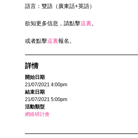
語言：雙語（廣東話+英語）
欲知更多信息，請點擊
這裏
。
或者點擊
這裏
報名。
詳情
開始日期
21/07/2021 4:00pm
結束日期
21/07/2021 5:00pm
活動類型
網絡研討會