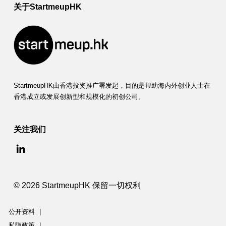
关于StartmeupHK
StartmeupHK由香港投资推广署发起，目的是帮助海内外创业人士在
香港成立或发展创新型和规模化的初创公司。
关注我们
© 2026 StartmeupHK 保留一切权利
公开资料
|
私隐政策
|