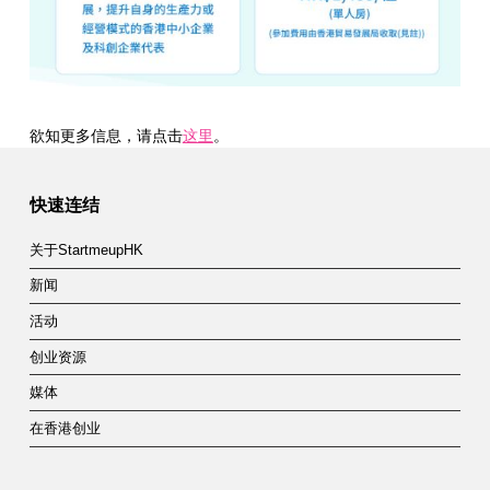
欲知更多信息，请点击
这里
。
Skip back to main navigation
快速连结
关于StartmeupHK
新闻
活动
创业资源
媒体
在香港创业