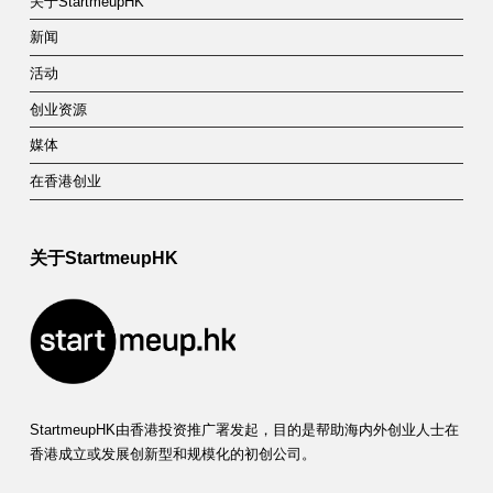
关于StartmeupHK
新闻
活动
创业资源
媒体
在香港创业
关于StartmeupHK
StartmeupHK由香港投资推广署发起，目的是帮助海内外创业人士在
香港成立或发展创新型和规模化的初创公司。