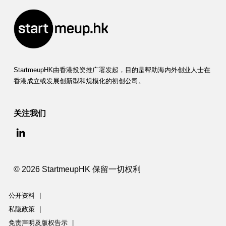
StartmeupHK由香港投资推广署发起，目的是帮助海内外创业人士在
香港成立或发展创新型和规模化的初创公司。
关注我们
© 2026 StartmeupHK 保留一切权利
公开资料
|
私隐政策
|
免责声明及版权告示
|