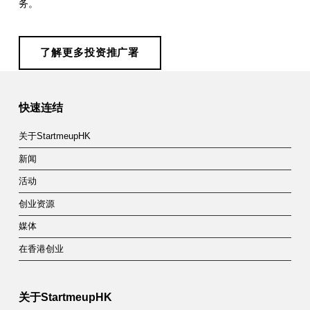
务。
了解更多投资推广署
Skip back to main navigation
快速连结
关于StartmeupHK
新闻
活动
创业资源
媒体
在香港创业
关于StartmeupHK