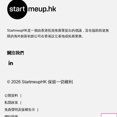
StartmeupHK是一個由香港投資推廣署提出的倡議，旨在協助前途無
限的海外創新初創公司在香港設立基地或拓展業務。
關注我們
© 2026 StartmeupHK 保留一切權利
公開資料
|
私隱政策
|
免責聲明及版權告示
|
網站指南