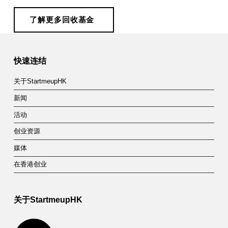
了解更多回收基金
Skip back to main navigation
快速连结
关于StartmeupHK
新闻
活动
创业资源
媒体
在香港创业
关于StartmeupHK