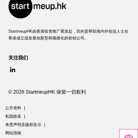
StartmeupHK由香港投资推广署发起，目的是帮助海内外创业人士在
香港成立或发展创新型和规模化的初创公司。
关注我们
© 2026 StartmeupHK 保留一切权利
公开资料
|
私隐政策
|
免责声明及版权告示
|
网站指南