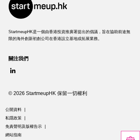
StartmeupHK是一個由香港投資推廣署提出的倡議，旨在協助前途無
限的海外創新初創公司在香港設立基地或拓展業務。
關注我們
© 2026 StartmeupHK 保留一切權利
公開資料
|
私隱政策
|
免責聲明及版權告示
|
網站指南