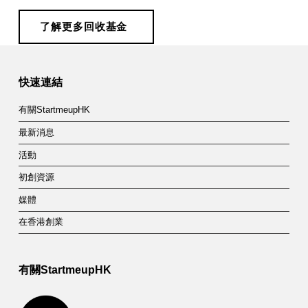
了解更多回收基金
Skip back to main navigation
快速連結
有關StartmeupHK
最新消息
活動
初創資源
媒體
在香港創業
有關StartmeupHK