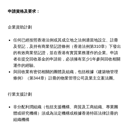
申請資格及要求：
企業資助計劃
任何已經按照香港法例或其成立地之法例適當地設立、註冊
及登記，及持有商業登記證條例（香港法例第310章）下發出
的有效商業登記證，並在香港有實質業務運作的企業。申請
者在提交回收基金的申請前，必須擁有至少1年參與回收相關
運作的經驗。
與回收業有密切相關的團體及組織，包括根據《建築物管理
條例》（第344章）註冊的物業管理公司及業主立案法團。
行業支援計劃
非分配利潤組織（包括支援機構、商貿及工商組織、專業團
體或研究機構）須成為法定機構或根據香港特區法律註冊的
組織機構