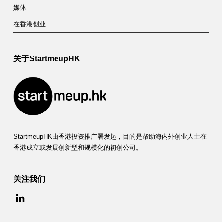
公
媒体
在香港创业
司
）
关于StartmeupHK
StartmeupHK由香港投资推广署发起，目的是帮助海内外创业人士在
香港成立或发展创新型和规模化的初创公司。
关注我们