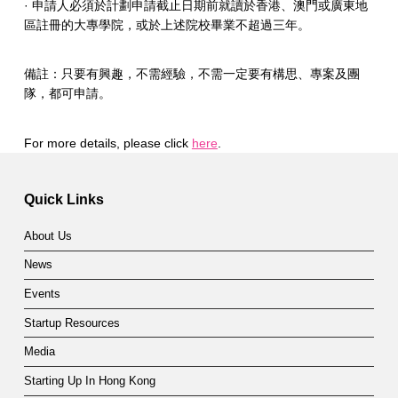
· 申請人必須於計劃申請截止日期前就讀於香港、澳門或廣東地
區註冊的大專學院，或於上述院校畢業不超過三年。
備註：只要有興趣，不需經驗，不需一定要有構思、專案及團
隊，都可申請。
For more details, please click
here
.
Skip back to main navigation
Quick Links
About Us
News
Events
Startup Resources
Media
Starting Up In Hong Kong