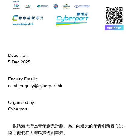
Deadline :
5 Dec 2025
Enquiry Email :
ccmf_enquiry@cyberport.hk
Organised by :
Cyberport
「數碼港大灣區青年創業計劃」為志向遠大的年青創新者而設，
協助他們在大灣區實現創業夢。