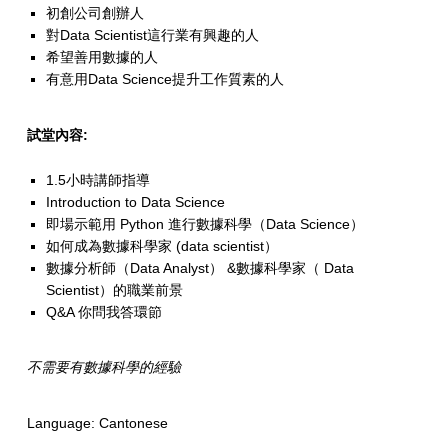
初創公司創辦人
對Data Scientist這行業有興趣的人
希望善用數據的人
有意用Data Science提升工作質素的人
試堂內容:
1.5小時講師指導
Introduction to Data Science
即場示範用 Python 進行數據科學（Data Science）
如何成為數據科學家 (data scientist）
數據分析師（Data Analyst） &數據科學家（ Data
Scientist）的職業前景
Q&A 你問我答環節
不需要有數據科學的經驗
Language: Cantonese