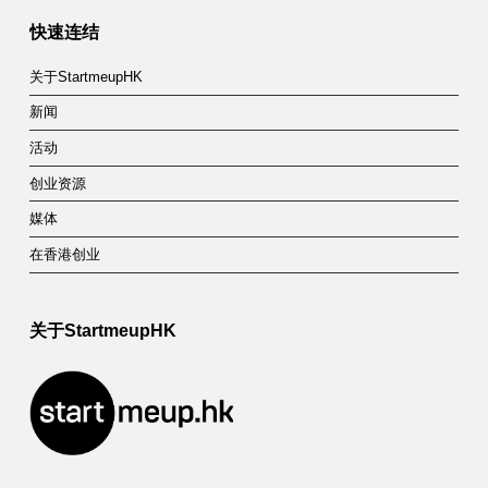
快速连结
关于StartmeupHK
新闻
活动
创业资源
媒体
在香港创业
关于StartmeupHK