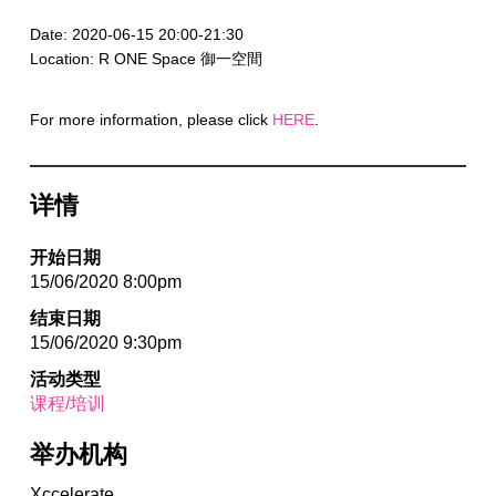
Date: 2020-06-15 20:00-21:30
Location: R ONE Space 御一空間
For more information, please click
HERE
.
详情
开始日期
15/06/2020 8:00pm
结束日期
15/06/2020 9:30pm
活动类型
课程/培训
举办机构
Xccelerate