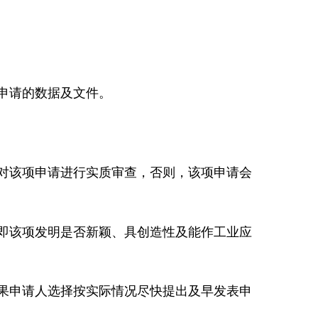
申请的数据及文件。
对该项申请进行实质审查，否则，该项申请会
即该项发明是否新颖、具创造性及能作工业应
果申请人选择按实际情况尽快提出及早发表申