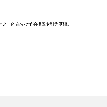
局之一的在先批予的相应专利为基础。