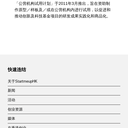
「公营机构试用计划」于2011年3月推出，旨在资助制
作原型／样板及／或在公营机构内进行试用，以促进和
推动创新及科技基金项目的研发成果实践化和商品化。
快速连结
关于StartmeupHK
新闻
活动
创业资源
媒体
在香港创业