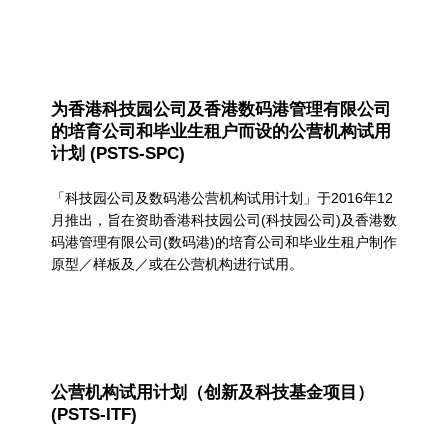
为香港科技园公司及香港数码港管理有限公司
的培育公司和毕业生租户而设的公营机构试用
计划 (PSTS-SPC)
「科技园公司及数码港公营机构试用计划」于2016年12
月推出，旨在资助香港科技园公司(科技园公司)及香港数
码港管理有限公司(数码港)的培育公司和毕业生租户制作
原型／样板及／或在公营机构进行试用。
公营机构试用计划（创新及科技基金项目）
(PSTS-ITF)