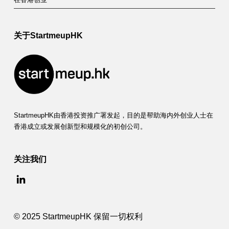
关于StartmeupHK
StartmeupHK由香港投资推广署发起，目的是帮助海内外创业人士在
香港成立或发展创新型和规模化的初创公司。
关注我们
© 2025 StartmeupHK 保留一切权利