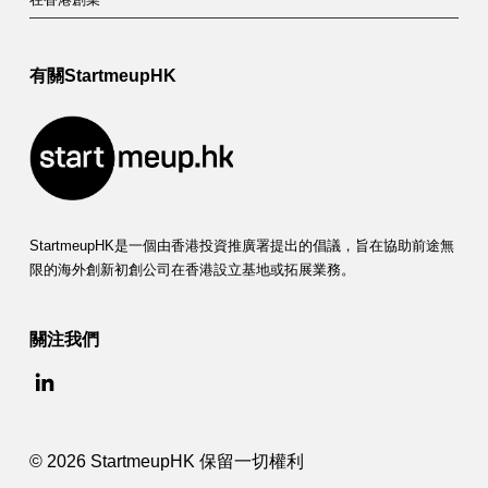
有關StartmeupHK
StartmeupHK是一個由香港投資推廣署提出的倡議，旨在協助前途無
限的海外創新初創公司在香港設立基地或拓展業務。
關注我們
© 2026 StartmeupHK 保留一切權利