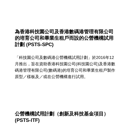
為香港科技園公司及香港數碼港管理有限公司
的培育公司和畢業生租戶而設的公營機構試用
計劃 (PSTS-SPC)
「科技園公司及數碼港公營機構試用計劃」於2016年12
月推出，旨在資助香港科技園公司(科技園公司)及香港數
碼港管理有限公司(數碼港)的培育公司和畢業生租戶製作
原型／樣板及／或在公營機構進行試用。
公營機構試用計劃（創新及科技基金項目）
(PSTS-ITF)