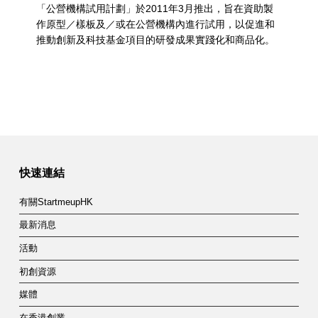
「公營機構試用計劃」於2011年3月推出，旨在資助製
作原型／樣板及／或在公營機構內進行試用，以促進和
推動創新及科技基金項目的研發成果實踐化和商品化。
快速連結
有關StartmeupHK
最新消息
活動
初創資源
媒體
在香港創業