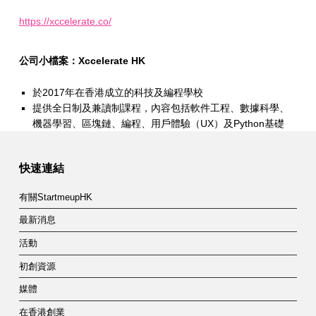
https://xccelerate.co/
公司小檔案：Xccelerate HK
於2017年在香港成立的科技及編程學校
提供全日制及兼讀制課程，內容包括軟件工程、數據科學、
機器學習、區塊鏈、編程、用戶體驗（UX）及Python基礎
Skip back to main navigation
快速連結
有關StartmeupHK
最新消息
活動
初創資源
媒體
在香港創業