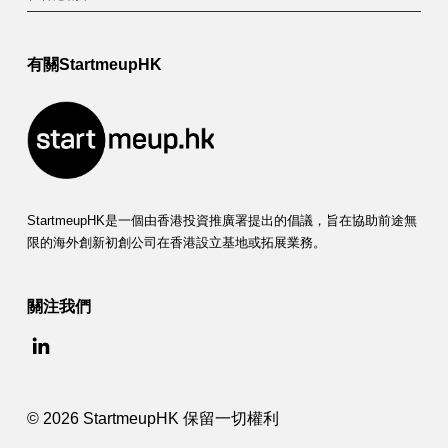
有關StartmeupHK
StartmeupHK是一個由香港投資推廣署提出的倡議，旨在協助前途無
限的海外創新初創公司在香港設立基地或拓展業務。
關注我們
© 2026 StartmeupHK 保留一切權利