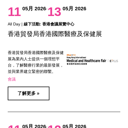
11
13
05月 2026
05月 2026
-
All Day |
線下活動: 香港會議展覽中心
香港貿發局香港國際醫療及保健展
香港貿發局香港國際醫療及保健
展為業內人士提供一個理想平
台，了解醫療行業的最新發展，
並與業界建立緊密的聯繫。
會議
了解更多 »
05月 2026
05月 2026
-