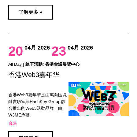
了解更多 »
20
23
04月 2026
04月 2026
-
All Day |
線下活動: 香港會議展覽中心
香港Web3嘉年华
香港Web3嘉年華是由萬向區塊
鏈實驗室與HashKey Group聯
合推出的Web3活動品牌，由
W3ME承辦。
會議