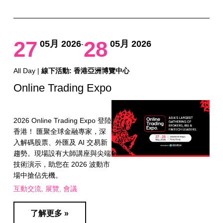
27
28
05月 2026
05月 2026
-
All Day |
線下活動: 香港亞洲博覽中心
Online Trading Expo
2026 Online Trading Expo 登陸
香港！ 匯聚全球金融專家，深
入解碼股票、外匯及 AI 交易新
趨勢。現場設有大師講座與尖端
技術演示，助您在 2026 波動市
場中搶佔先機。
互動交流
展覽
會議
了解更多 »