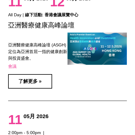
11
12
All Day |
線下活動: 香港會議展覽中心
亞洲醫療健康高峰論壇
亞洲醫療健康高峰論壇 (ASGH)
定位為亞洲首屈一指的健康創新
與投資盛會。
會議
了解更多 »
11
05月 2026
2:00pm - 5:00pm
|