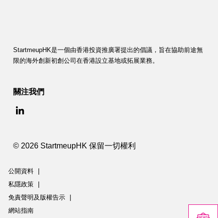
StartmeupHK是一個由香港投資推廣署提出的倡議，旨在協助前途無
限的海外創新初創公司在香港設立基地或拓展業務。
關注我們
© 2026 StartmeupHK 保留一切權利
公開資料
|
私隱政策
|
免責聲明及版權告示
|
網站指南