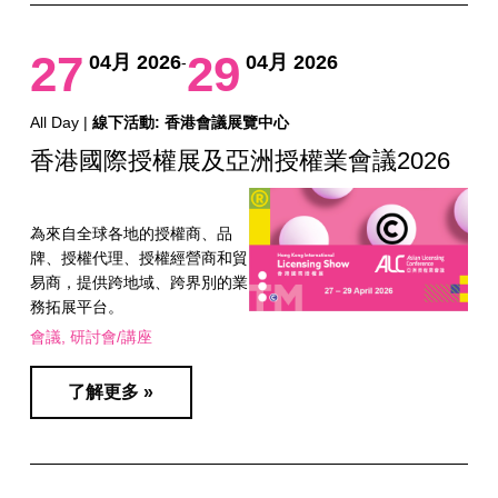
27
29
04月 2026
04月 2026
-
All Day |
線下活動: 香港會議展覽中心
香港國際授權展及亞洲授權業會議2026
為來自全球各地的授權商、品
牌、授權代理、授權經營商和貿
易商，提供跨地域、跨界別的業
務拓展平台。
會議
研討會/講座
了解更多 »