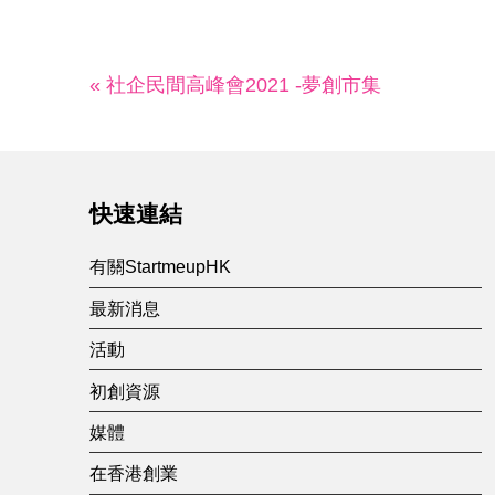
« 社企民間高峰會2021 -夢創市集
快速連結
有關StartmeupHK
最新消息
活動
初創資源
媒體
在香港創業