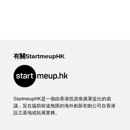
有關StartmeupHK
StartmeupHK是一個由香港投資推廣署提出的倡
議，旨在協助前途無限的海外創新初創公司在香港
設立基地或拓展業務。