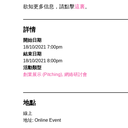
欲知更多信息，請點擊
這裏
。
詳情
開始日期
18/10/2021 7:00pm
結束日期
18/10/2021 8:00pm
活動類型
創業展示 (Pitching)
網絡研討會
地點
線上
地址: Online Event