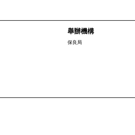
舉辦機構
保良局