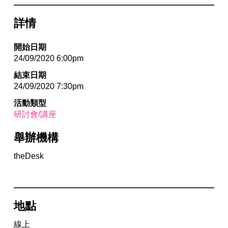
詳情
開始日期
24/09/2020 6:00pm
結束日期
24/09/2020 7:30pm
活動類型
研討會/講座
舉辦機構
theDesk
地點
線上