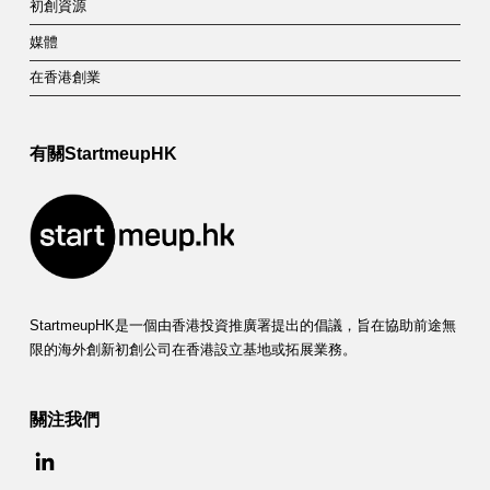
初創資源
媒體
在香港創業
有關StartmeupHK
StartmeupHK是一個由香港投資推廣署提出的倡議，旨在協助前途無
限的海外創新初創公司在香港設立基地或拓展業務。
關注我們