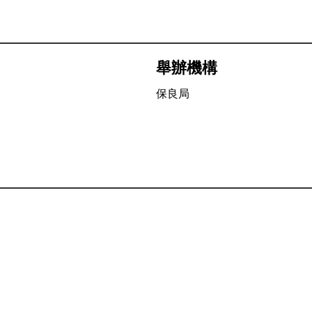
舉辦機構
保良局