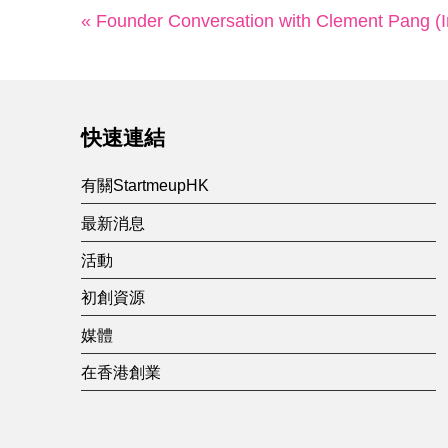
« Founder Conversation with Clement Pang (
快速連結
有關StartmeupHK
最新消息
活動
初創資源
媒體
在香港創業