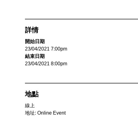
詳情
開始日期
23/04/2021 7:00pm
結束日期
23/04/2021 8:00pm
地點
線上
地址: Online Event