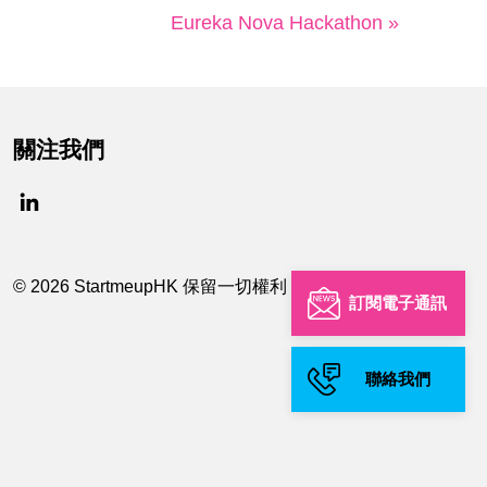
Eureka Nova Hackathon »
關注我們
© 2026 StartmeupHK 保留一切權利
訂閱電子通訊
聯絡我們