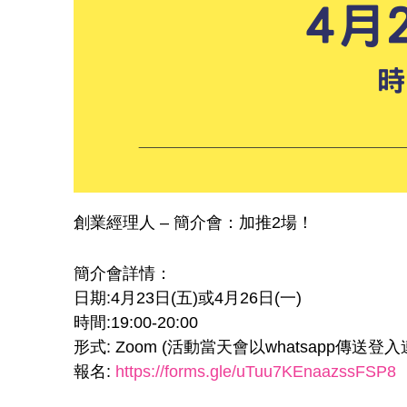
創業經理人 – 簡介會：加推2場！
簡介會詳情：
日期:4月23日(五)或4月26日(一)
時間:19:00-20:00
形式: Zoom (活動當天會以whatsapp傳送登入
報名:
https://forms.gle/uTuu7KEnaazssFSP8