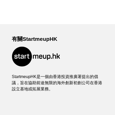
有關StartmeupHK
StartmeupHK是一個由香港投資推廣署提出的倡
議，旨在協助前途無限的海外創新初創公司在香港
設立基地或拓展業務。