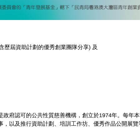
包含歷屆資助計劃的優秀創業團隊分享) 及
是政府認可的公共性質慈善機構，創立於1974年。每年
事，以及推行資助計劃、培訓工作坊、優秀作品公開展覽