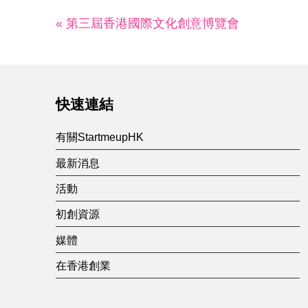
« 第三屆香港國際文化創意博覽會
快速連結
有關StartmeupHK
最新消息
活動
初創資源
媒體
在香港創業