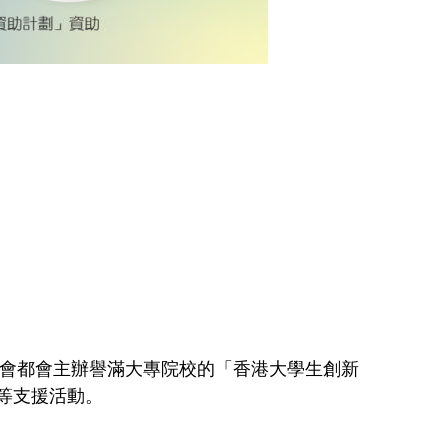
本會都會主辦譽滿大專院校的「香港大學生創新
等支援活動。