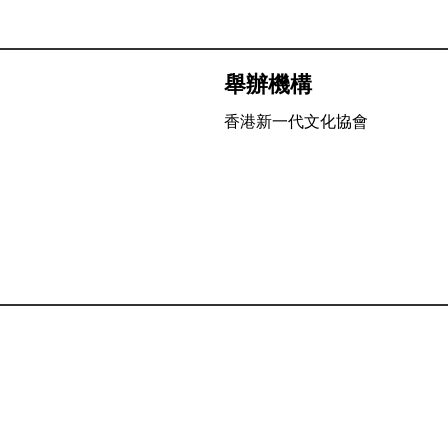
舉辦機構
香港新一代文化協會