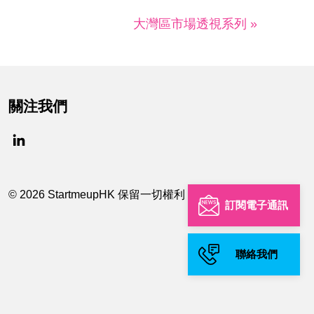
大灣區市場透視系列 »
關注我們
© 2026 StartmeupHK 保留一切權利
訂閱電子通訊
聯絡我們