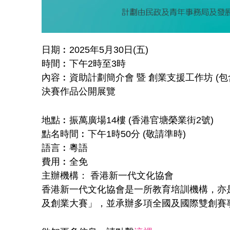
日期︰2025年5月30日(五)
時間︰下午2時至3時
內容︰資助計劃簡介會 暨 創業支援工作坊 (
決賽作品公開展覽
地點︰振萬廣場14樓 (香港官塘榮業街2號)
點名時間︰下午1時50分 (敬請準時)
語言︰粵語
費用︰全免
主辦機構： 香港新一代文化協會
香港新一代文化協會是一所教育培訓機構，亦
及創業大賽」，並承辦多項全國及國際雙創賽