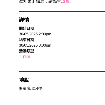
欲知更多信息，請點擊
這裡
。
詳情
開始日期
30/05/2025 2:00pm
結束日期
30/05/2025 3:00pm
活動類型
工作坊
地點
振萬廣場14樓