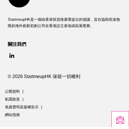
StartmeupHK是一個由香港投資推廣署提出的倡議，旨在協助前途無
限的海外創新初創公司在香港設立基地或拓展業務。
關注我們
© 2026 StartmeupHK 保留一切權利
公開資料
|
私隱政策
|
免責聲明及版權告示
|
網站指南