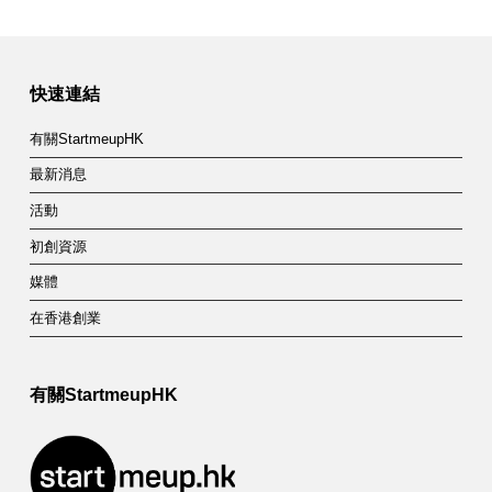
快速連結
有關StartmeupHK
最新消息
活動
初創資源
媒體
在香港創業
有關StartmeupHK