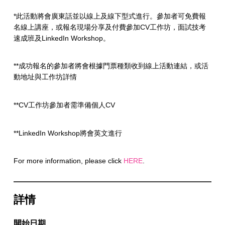
*此活動將會廣東話並以線上及線下型式進行。參加者可免費報
名線上講座，或報名現場分享及付費參加CV工作坊，面試技考
速成班及LinkedIn Workshop。
**成功報名的參加者將會根據門票種類收到線上活動連結，或活
動地址與工作坊詳情
**CV工作坊參加者需準備個人CV
**LinkedIn Workshop將會英文進行
For more information, please click
HERE
.
詳情
開始日期