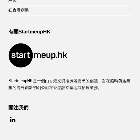
在香港創業
有關StartmeupHK
StartmeupHK是一個由香港投資推廣署提出的倡議，旨在協助前途無
限的海外創新初創公司在香港設立基地或拓展業務。
關注我們