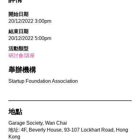
開始日期
20/12/2022 3:00pm
結束日期
20/12/2022 5:00pm
活動類型
研討會/講座
舉辦機構
Startup Foundation Association
地點
Garage Society, Wan Chai
地址: 4F, Beverly House, 93-107 Lockhart Road, Hong
Kong