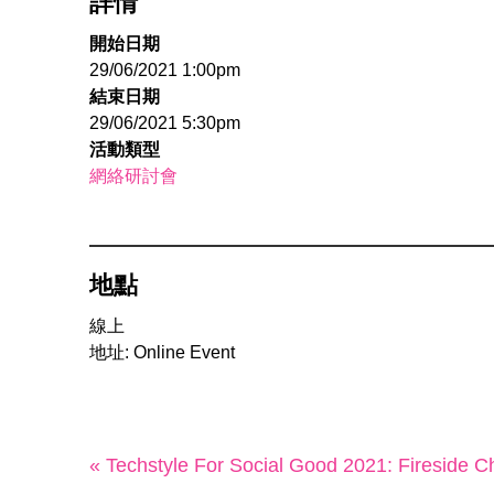
詳情
開始日期
29/06/2021 1:00pm
結束日期
29/06/2021 5:30pm
活動類型
網絡研討會
地點
線上
地址: Online Event
« Techstyle For Social Good 2021: Fireside C