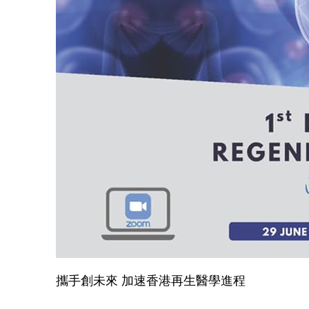
攜手創未來 加速香港再生醫學進程