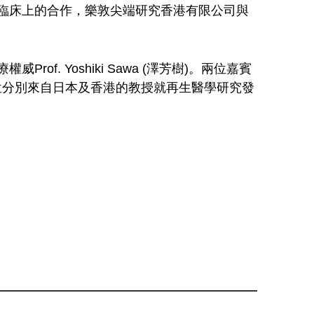
臨床上的合作，樂敦尖端研究香港有限公司與
 Yoshiki Sawa (澤芳樹)。兩位嘉賓
會議，屆時將有8位分別來自日本及香港的教授就再生醫學研究發