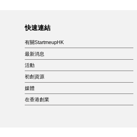
快速連結
有關StartmeupHK
最新消息
活動
初創資源
媒體
在香港創業