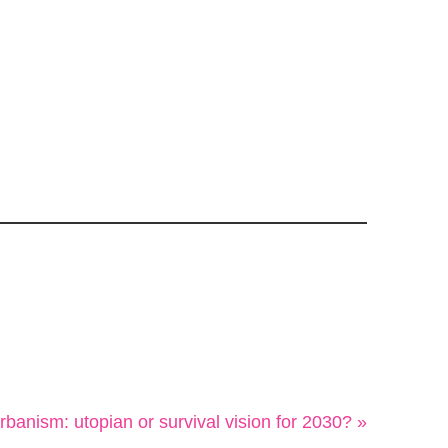
banism: utopian or survival vision for 2030? »