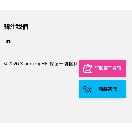
關注我們
© 2026 StartmeupHK 保留一切權利
訂閱電子通訊
聯絡我們