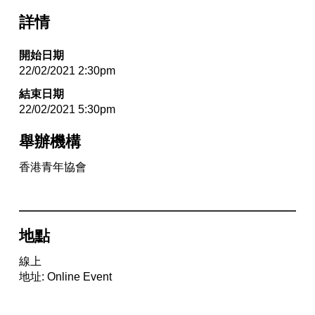
詳情
開始日期
22/02/2021 2:30pm
結束日期
22/02/2021 5:30pm
舉辦機構
香港青年協會
地點
線上
地址: Online Event