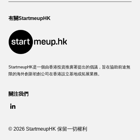
有關StartmeupHK
StartmeupHK是一個由香港投資推廣署提出的倡議，旨在協助前途無
限的海外創新初創公司在香港設立基地或拓展業務。
關注我們
© 2026 StartmeupHK 保留一切權利