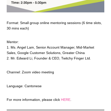
Format: Small group online mentoring sessions (6 time slots,
30 mins each)
Mentor:
1. Ms. Angel Lam, Senior Account Manager, Mid-Market
Sales, Google Customer Solutions, Greater China
2. Mr. Edward Li, Founder & CEO, Twitchy Finger Ltd.
Channel: Zoom video meeting
Language: Cantonese
For more information, please click
HERE
.