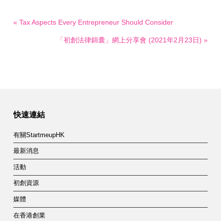
« Tax Aspects Every Entrepreneur Should Consider
「初創法律錦囊」網上分享會 (2021年2月23日) »
快速連結
有關StartmeupHK
最新消息
活動
初創資源
媒體
在香港創業