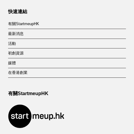
快速連結
有關StartmeupHK
最新消息
活動
初創資源
媒體
在香港創業
有關StartmeupHK