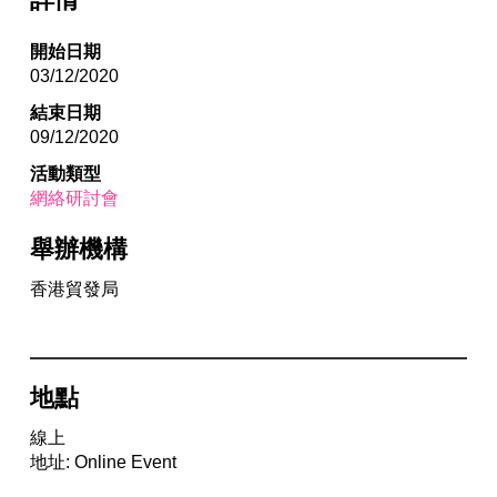
開始日期
03/12/2020
結束日期
09/12/2020
活動類型
網絡研討會
舉辦機構
香港貿發局
地點
線上
地址: Online Event