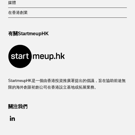
媒體
在香港創業
有關StartmeupHK
StartmeupHK是一個由香港投資推廣署提出的倡議，旨在協助前途無
限的海外創新初創公司在香港設立基地或拓展業務。
關注我們