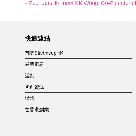
« FoundersHK meet KK Wong, Co-Founder of
快速連結
有關StartmeupHK
最新消息
活動
初創資源
媒體
在香港創業