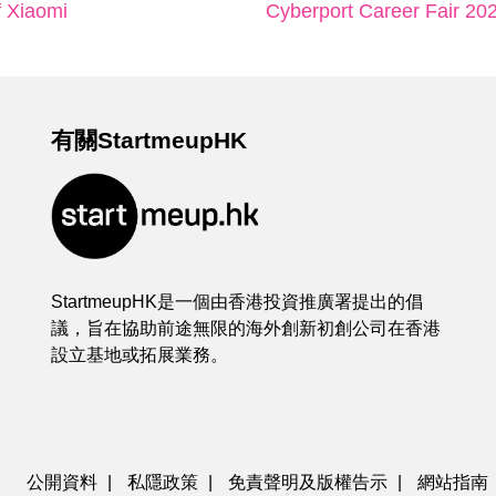
 Xiaomi
Cyberport Career Fair 202
有關StartmeupHK
StartmeupHK是一個由香港投資推廣署提出的倡
議，旨在協助前途無限的海外創新初創公司在香港
設立基地或拓展業務。
公開資料
|
私隱政策
|
免責聲明及版權告示
|
網站指南