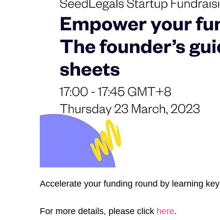
Accelerate your funding round by learning key
For more details, please click
here
.