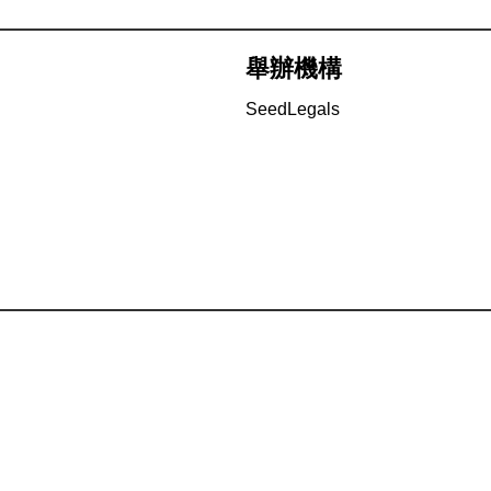
舉辦機構
SeedLegals