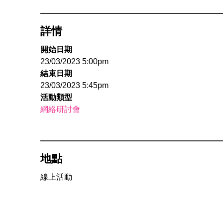
詳情
開始日期
23/03/2023 5:00pm
結束日期
23/03/2023 5:45pm
活動類型
網絡研討會
地點
線上活動