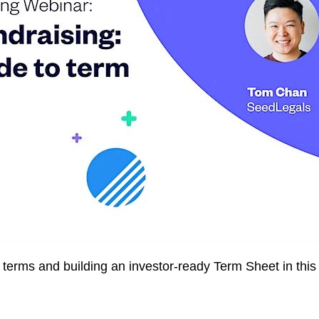
 terms and building an investor-ready Term Sheet in this