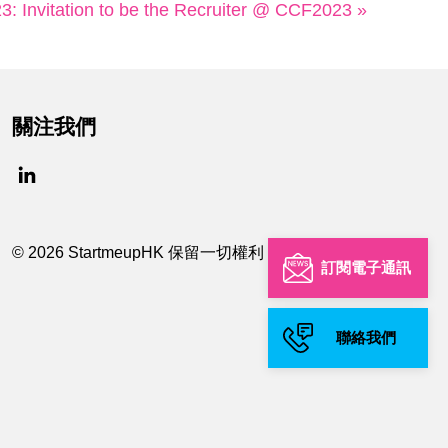
3: Invitation to be the Recruiter @ CCF2023 »
關注我們
© 2026 StartmeupHK 保留一切權利
訂閱電子通訊
聯絡我們