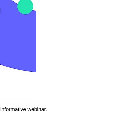
 informative webinar.