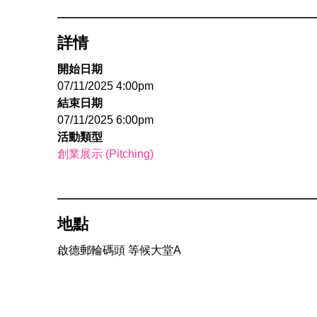
詳情
開始日期
07/11/2025 4:00pm
結束日期
07/11/2025 6:00pm
活動類型
創業展示 (Pitching)
地點
啟德郵輪碼頭 等候大堂A