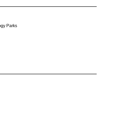
ogy Parks