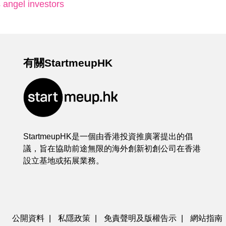
 angel investors
有關StartmeupHK
StartmeupHK是一個由香港投資推廣署提出的倡
議，旨在協助前途無限的海外創新初創公司在香港
設立基地或拓展業務。
公開資料
|
私隱政策
|
免責聲明及版權告示
|
網站指南