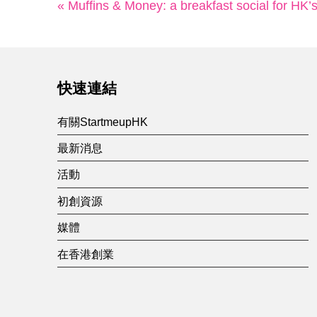
« Muffins & Money: a breakfast social for HK’s
快速連結
有關StartmeupHK
最新消息
活動
初創資源
媒體
在香港創業