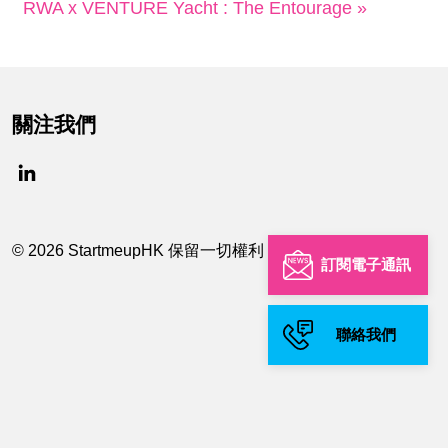
RWA x VENTURE Yacht : The Entourage »
關注我們
© 2026 StartmeupHK 保留一切權利
訂閱電子通訊
聯絡我們