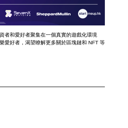
人員、投資者和愛好者聚集在一個真實的遊戲化環境
樂愛好者，渴望瞭解更多關於區塊鏈和 NFT 等