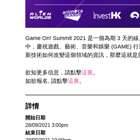
Game On! Summit 2021 是一個
中，慶祝遊戲、藝術、音樂和娛樂 (GAME)
新技術如何改變這個領域的資訊，那麼這就是
欲知更多信息，請點擊
這裏
。
如欲報名, 請點擊
這裏
。
詳情
開始日期
28/09/2021 3:00pm
結束日期