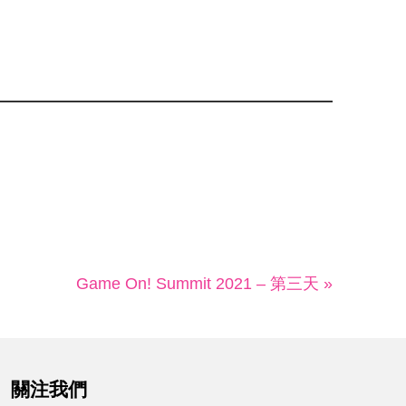
Game On! Summit 2021 – 第三天 »
關注我們