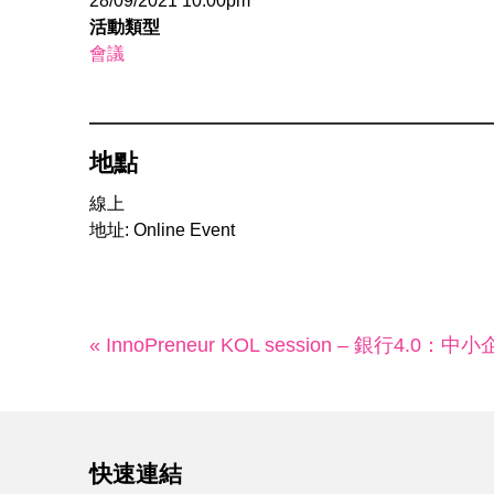
28/09/2021 10:00pm
活動類型
會議
地點
線上
地址: Online Event
« InnoPreneur KOL session – 銀行4.
快速連結