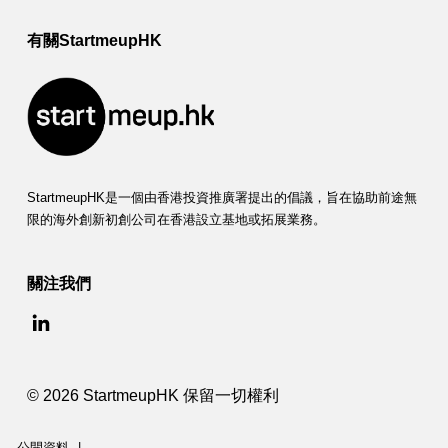
有關StartmeupHK
StartmeupHK是一個由香港投資推廣署提出的倡議，旨在協助前途無
限的海外創新初創公司在香港設立基地或拓展業務。
關注我們
© 2026 StartmeupHK 保留一切權利
公開資料
|