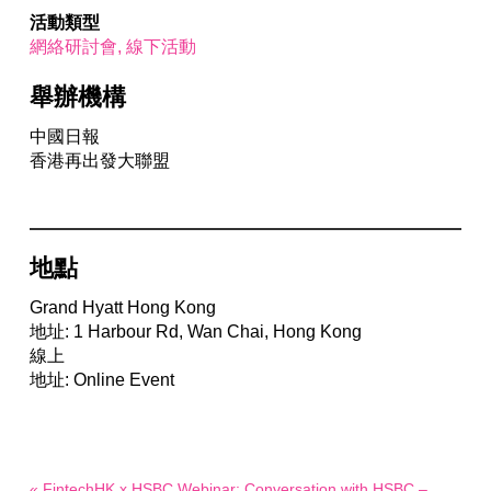
活動類型
網絡研討會
線下活動
舉辦機構
中國日報
香港再出發大聯盟
地點
Grand Hyatt Hong Kong
地址: 1 Harbour Rd, Wan Chai, Hong Kong
線上
地址: Online Event
« FintechHK x HSBC Webinar: Conversation with HSBC –