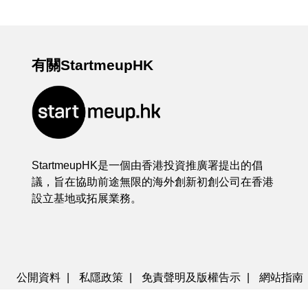
有關StartmeupHK
StartmeupHK是一個由香港投資推廣署提出的倡
議，旨在協助前途無限的海外創新初創公司在香港
設立基地或拓展業務。
公開資料
|
私隱政策
|
免責聲明及版權告示
|
網站指南