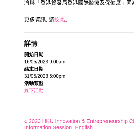
將與「香港貿發局香港國際醫療及保健展」同
更多資訊, 請
按此
。
詳情
開始日期
16/05/2023 9:00am
結束日期
31/05/2023 5:00pm
活動類型
線下活動
« 2023 HKU Innovation & Entrepreneurship Ch
Information Session- English