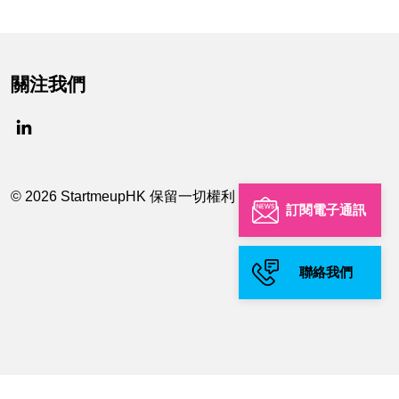
關注我們
© 2026 StartmeupHK 保留一切權利
訂閱電子通訊
聯絡我們