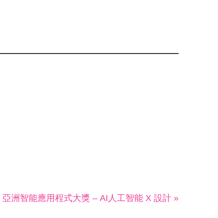
亞洲智能應用程式大獎 – AI人工智能 X 設計 »