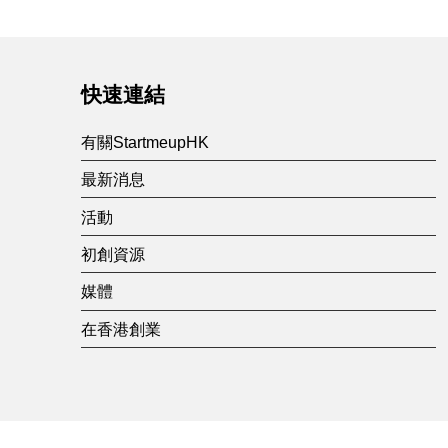
快速連結
有關StartmeupHK
最新消息
活動
初創資源
媒體
在香港創業