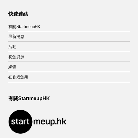
快速連結
有關StartmeupHK
最新消息
活動
初創資源
媒體
在香港創業
有關StartmeupHK