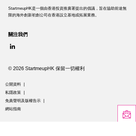
StartmeupHK是一個由香港投資推廣署提出的倡議，旨在協助前途無
限的海外創新初創公司在香港設立基地或拓展業務。
關注我們
© 2026 StartmeupHK 保留一切權利
公開資料
|
私隱政策
|
免責聲明及版權告示
|
網站指南