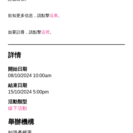
欲知更多信息，請點擊
這裏
。
如要註冊，請點擊
這裡
。
詳情
開始日期
08/10/2024 10:00am
結束日期
15/10/2024 5:00pm
活動類型
線下活動
舉辦機構
知識產權署