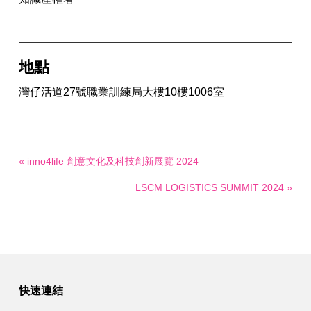
地點
灣仔活道27號職業訓練局大樓10樓1006室
« inno4life 創意文化及科技創新展覽 2024
LSCM LOGISTICS SUMMIT 2024 »
快速連結