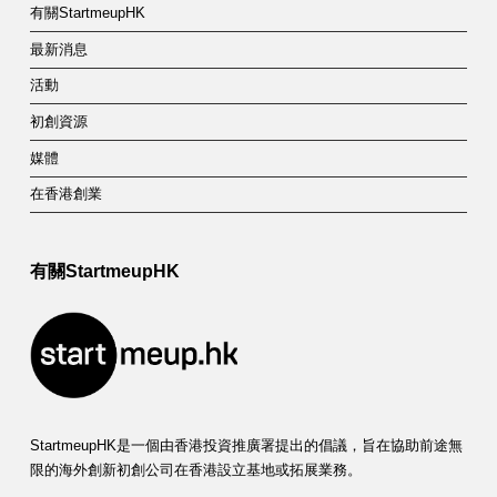
有關StartmeupHK
最新消息
活動
初創資源
媒體
在香港創業
有關StartmeupHK
StartmeupHK是一個由香港投資推廣署提出的倡議，旨在協助前途無
限的海外創新初創公司在香港設立基地或拓展業務。