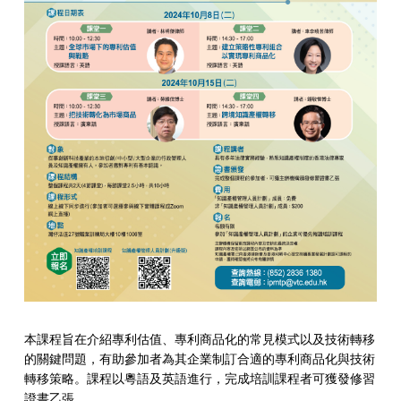
本課程旨在介紹專利估值、專利商品化的常見模式以及技術轉移
的關鍵問題，有助參加者為其企業制訂合適的專利商品化與技術
轉移策略。課程以粵語及英語進行，完成培訓課程者可獲發修習
證書乙張。