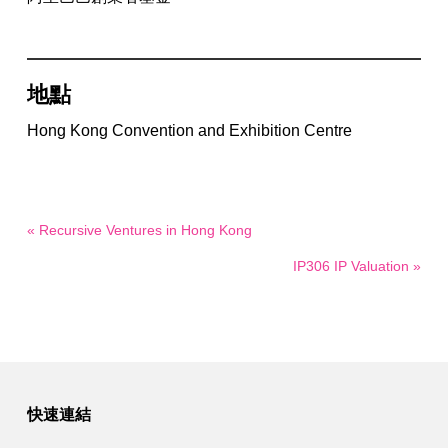
地點
Hong Kong Convention and Exhibition Centre
« Recursive Ventures in Hong Kong
IP306 IP Valuation »
快速連結