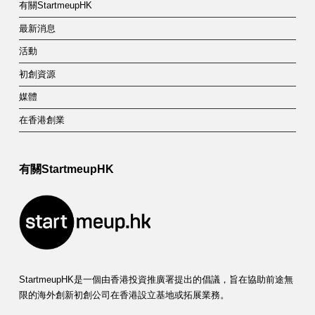
有關StartmeupHK
最新消息
活動
初創資源
媒體
在香港創業
有關StartmeupHK
StartmeupHK是一個由香港投資推廣署提出的倡議，旨在協助前途無
限的海外創新初創公司在香港設立基地或拓展業務。