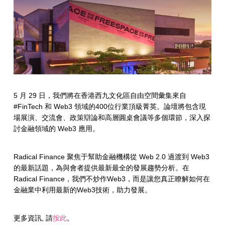
5 月 29 日，我們將在香港西九文化區自由空間彙集來自
#FinTech 和 Web3 領域的400位行業頂級菁英。論壇將包含現
場展演、交流會、政策辯論和高層圓桌會議等多個環節，深入探
討金融領域的 Web3 應用。
Radical Finance 聚焦于幫助金融機構從 Web 2.0 過渡到 Web3
的最新話題，為與會者提供最新最全的發展趨勢分析。在
Radical Finance，我們不炒作Web3，而是讓您真正瞭解如何在
金融業中利用最新的Web3技術，助力發展。
更多資訊, 請
按此
。