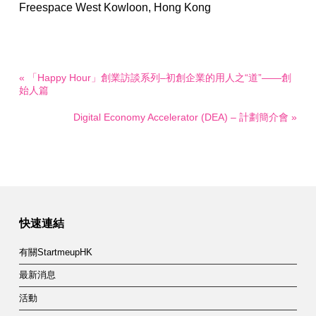
Freespace West Kowloon, Hong Kong
« 「Happy Hour」創業訪談系列–初創企業的用人之“道”——創
始人篇
Digital Economy Accelerator (DEA) – 計劃簡介會 »
快速連結
有關StartmeupHK
最新消息
活動