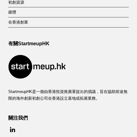
初創資源
媒體
在香港創業
有關StartmeupHK
StartmeupHK是一個由香港投資推廣署提出的倡議，旨在協助前途無
限的海外創新初創公司在香港設立基地或拓展業務。
關注我們