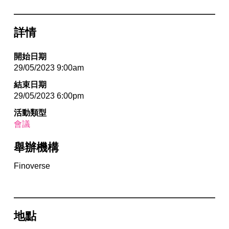
詳情
開始日期
29/05/2023 9:00am
結束日期
29/05/2023 6:00pm
活動類型
會議
舉辦機構
Finoverse
地點