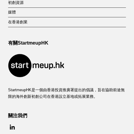
初創資源
媒體
在香港創業
有關StartmeupHK
StartmeupHK是一個由香港投資推廣署提出的倡議，旨在協助前途無
限的海外創新初創公司在香港設立基地或拓展業務。
關注我們