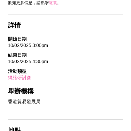
欲知更多信息，請點擊
這裏
。
詳情
開始日期
10/02/2025 3:00pm
結束日期
10/02/2025 4:30pm
活動類型
網絡研討會
舉辦機構
香港貿易發展局
地點