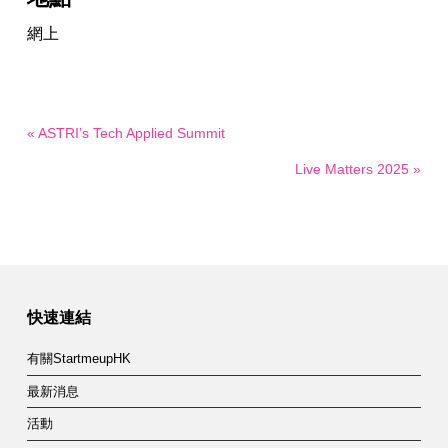
網上
« ASTRI’s Tech Applied Summit
Live Matters 2025 »
快速連結
有關StartmeupHK
最新消息
活動