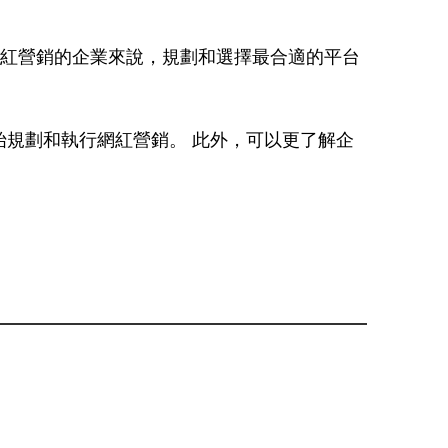
網紅營銷的企業來說，規劃和選擇最合適的平台
A，介紹企業如何開始規劃和執行網紅營銷。 此外，可以更了解企