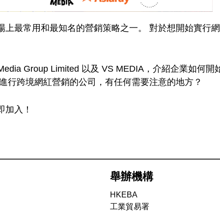
場上最常用和最知名的營銷策略之一。 對於想開始實行
Asiaray Media Group Limited 以及 VS MEDI
要進行跨境網紅營銷的公司，有任何需要注意的地方？
即加入！
舉辦機構
HKEBA
工業貿易署