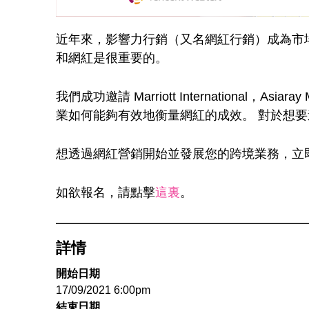
近年來，影響力行銷（又名網紅行銷）成為市
和網紅是很重要的。
我們成功邀請 Marriott International，
業如何能夠有效地衡量網紅的成效。 對於想
想透過網紅營銷開始並發展您的跨境業務，立
如欲報名，請點擊
這裏
。
詳情
開始日期
17/09/2021 6:00pm
結束日期