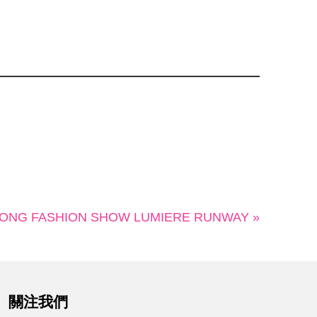
ONG FASHION SHOW LUMIERE RUNWAY »
關注我們