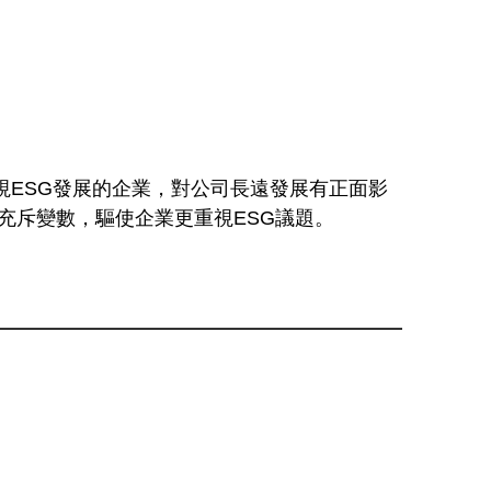
及重視ESG發展的企業，對公司長遠發展有正面影
充斥變數，驅使企業更重視ESG議題。