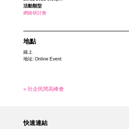
活動類型
網絡研討會
地點
線上
地址: Online Event
« 社企民間高峰會
快速連結