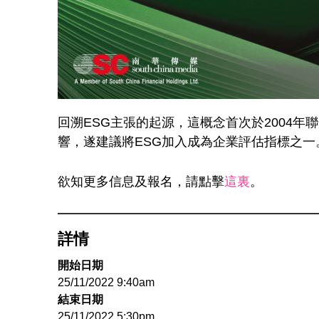
回溯ESG主張的起源，這概念首次於2004年聯
響，遂建議將ESG加入成為企業評估指標之
欲知更多信息及報名，請點擊
這裏
。
詳情
開始日期
25/11/2022 9:40am
結束日期
25/11/2022 5:30pm